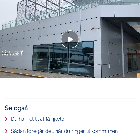
Se også
Du har ret til at få hjælp
Sådan foregår det, når du ringer til kommunen