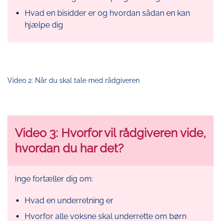
Hvad en bisidder er og hvordan sådan en kan
hjælpe dig
Video 2: Når du skal tale med rådgiveren
Video 3: Hvorfor vil rådgiveren vide,
hvordan du har det?
Inge fortæller dig om:
Hvad en underretning er
Hvorfor alle voksne skal underrette om børn