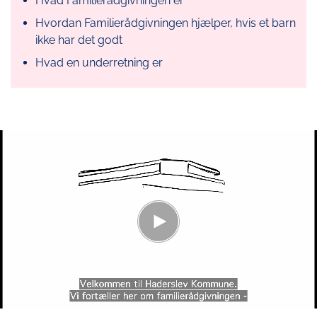
Hvad Familierådgivningen er
Hvordan Familierådgivningen hjælper, hvis et barn
ikke har det godt
Hvad en underretning er