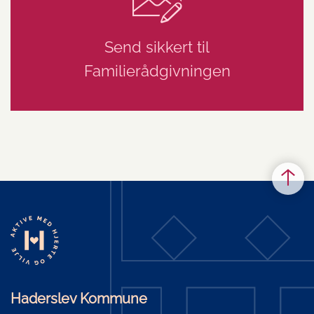
Send sikkert til
Familierådgivningen
Haderslev Kommune