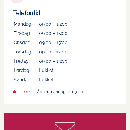
Telefontid
Mandag
09:00
–
15:00
Tirsdag
09:00
–
15:00
Onsdag
09:00
–
15:00
Torsdag
09:00
–
17:00
Fredag
09:00
–
13:00
Lørdag
Lukket
Søndag
Lukket
Lukket
Åbner mandag kl. 09:00