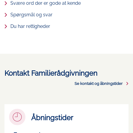
Svære ord der er gode at kende
Spørgsmål og svar
Du har rettigheder
Kontakt Familierådgivningen
Se kontakt og åbningstider
Åbningstider