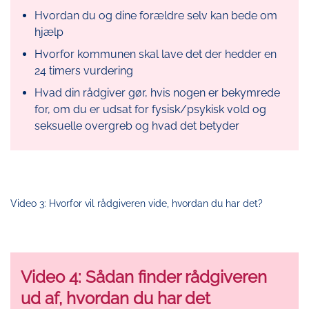
Hvordan du og dine forældre selv kan bede om
hjælp
Hvorfor kommunen skal lave det der hedder en
24 timers vurdering
Hvad din rådgiver gør, hvis nogen er bekymrede
for, om du er udsat for fysisk/psykisk vold og
seksuelle overgreb og hvad det betyder
Video 3: Hvorfor vil rådgiveren vide, hvordan du har det?
Video 4: Sådan finder rådgiveren
ud af, hvordan du har det