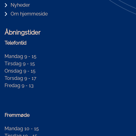
Nyheder
Om hjemmeside
Åbningstider
Telefontid
Mandag 9 - 15
Tirsdag 9 - 15
Onsdag 9 - 15
Torsdag 9 - 17
Fredag 9 - 13
Fremmøde
Mandag 10 - 15
Tirsdag 10 - 15