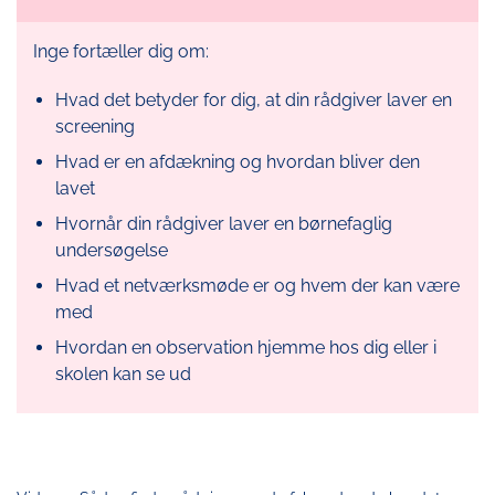
Inge fortæller dig om:
Hvad det betyder for dig, at din rådgiver laver en
screening
Hvad er en afdækning og hvordan bliver den
lavet
Hvornår din rådgiver laver en børnefaglig
undersøgelse
Hvad et netværksmøde er og hvem der kan være
med
Hvordan en observation hjemme hos dig eller i
skolen kan se ud