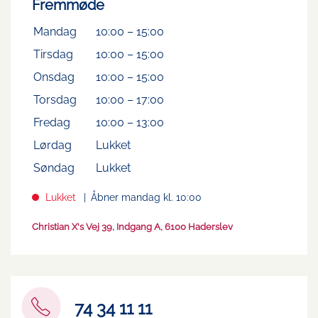
Fremmøde
Mandag
10:00
–
15:00
Tirsdag
10:00
–
15:00
Onsdag
10:00
–
15:00
Torsdag
10:00
–
17:00
Fredag
10:00
–
13:00
Lørdag
Lukket
Søndag
Lukket
Lukket
Åbner mandag kl. 10:00
Christian X's Vej 39, Indgang A, 6100 Haderslev
74 34 11 11