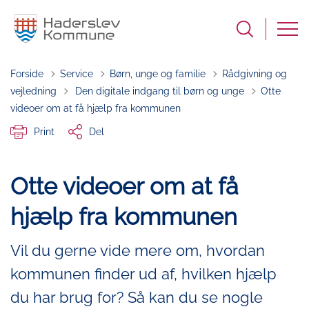
Forside
Service
Børn, unge og familie
Rådgivning og
Tilbage til
vejledning
Den digitale indgang til børn og unge
Otte
videoer om at få hjælp fra kommunen
Print
Del
Otte videoer om at få
hjælp fra kommunen
Vil du gerne vide mere om, hvordan
kommunen finder ud af, hvilken hjælp
du har brug for? Så kan du se nogle