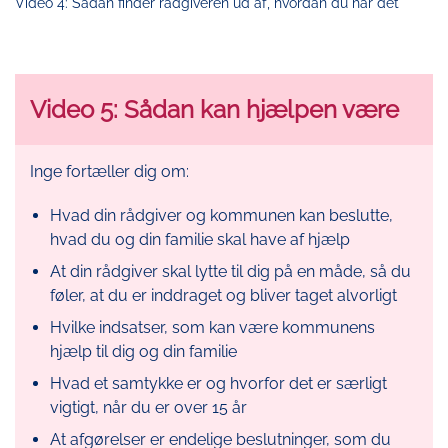
Video 4: Sådan finder rådgiveren ud af, hvordan du har det
Video 5: Sådan kan hjælpen være
Inge fortæller dig om:
Hvad din rådgiver og kommunen kan beslutte,
hvad du og din familie skal have af hjælp
At din rådgiver skal lytte til dig på en måde, så du
føler, at du er inddraget og bliver taget alvorligt
Hvilke indsatser, som kan være kommunens
hjælp til dig og din familie
Hvad et samtykke er og hvorfor det er særligt
vigtigt, når du er over 15 år
At afgørelser er endelige beslutninger, som du