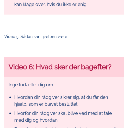
kan klage over, hvis du ikke er enig
Video 5: Sådan kan hjælpen være
Video 6: Hvad sker der bagefter?
Inge fortæller dig om:
Hvordan din rådgiver sikrer sig, at du får den
hjælp, som er blevet besluttet
Hvorfor din rådgiver skal blive ved med at tale
med dig og hvordan