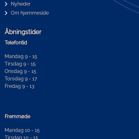
Nyheder
Om hjemmeside
Åbningstider
Telefontid
Mandag 9 - 15
Tirsdag 9 - 15
Onsdag 9 - 15
Torsdag 9 - 17
Fredag 9 - 13
Fremmøde
Mandag 10 - 15
Tirsdag 10 - 15