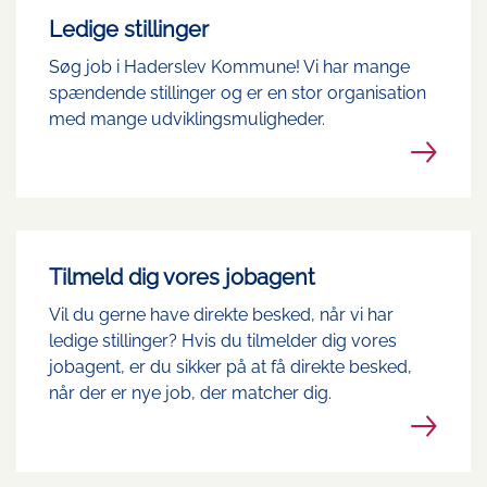
Ledige stillinger
Søg job i Haderslev Kommune! Vi har mange
spændende stillinger og er en stor organisation
med mange udviklingsmuligheder.
Tilmeld dig vores jobagent
Vil du gerne have direkte besked, når vi har
ledige stillinger? Hvis du tilmelder dig vores
jobagent, er du sikker på at få direkte besked,
når der er nye job, der matcher dig.