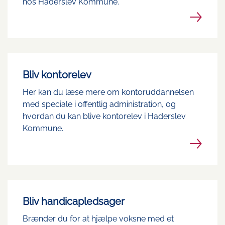
hos Haderslev Kommune.
Bliv kontorelev
Her kan du læse mere om kontoruddannelsen
med speciale i offentlig administration, og
hvordan du kan blive kontorelev i Haderslev
Kommune.
Bliv handicapledsager
Brænder du for at hjælpe voksne med et