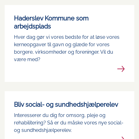
Haderslev Kommune som
arbejdsplads
Hver dag gør vi vores bedste for at løse vores
kerneopgaver til gavn og glæde for vores
borgere, virksomheder og foreninger. Vil du
være med?
Bliv social- og sundhedshjælperelev
Interesserer du dig for omsorg, pleje og
rehabilitering? Så er du måske vores nye social-
og sundhedshjælperelev.