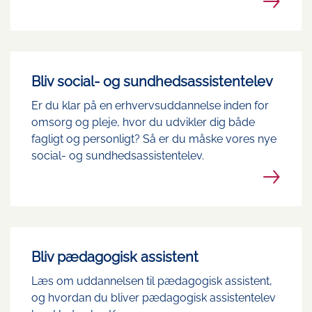
Bliv social- og sundhedsassistentelev
Er du klar på en erhvervsuddannelse inden for
omsorg og pleje, hvor du udvikler dig både
fagligt og personligt? Så er du måske vores nye
social- og sundhedsassistentelev.
Bliv pædagogisk assistent
Læs om uddannelsen til pædagogisk assistent,
og hvordan du bliver pædagogisk assistentelev