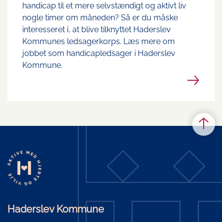
handicap til et mere selvstændigt og aktivt liv
nogle timer om måneden? Så er du måske
interesseret i, at blive tilknyttet Haderslev
Kommunes ledsagerkorps. Læs mere om
jobbet som handicapledsager i Haderslev
Kommune.
Haderslev Kommune