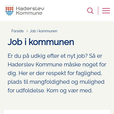
Forside
Job i kommunen
Job i kommunen
Er du på udkig efter et nyt job? Så er
Haderslev Kommune måske noget for
dig. Her er der respekt for faglighed,
plads til mangfoldighed og mulighed
for udfoldelse. Kom og vær med.