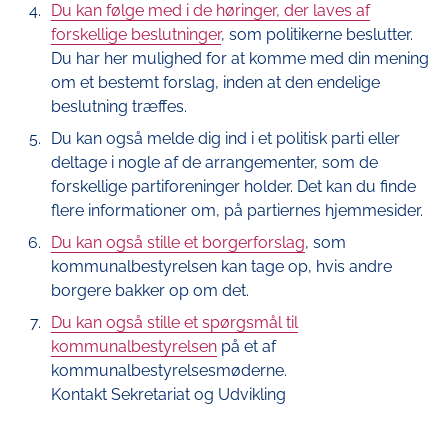
Du kan følge med i de høringer, der laves af
forskellige beslutninger
, som politikerne beslutter.
Du har her mulighed for at komme med din mening
om et bestemt forslag, inden at den endelige
beslutning træffes.
Du kan også melde dig ind i et politisk parti eller
deltage i nogle af de arrangementer, som de
forskellige partiforeninger holder. Det kan du finde
flere informationer om, på partiernes hjemmesider.
Du kan også stille et borgerforslag
, som
kommunalbestyrelsen kan tage op, hvis andre
borgere bakker op om det.
Du kan også stille et spørgsmål til
kommunalbestyrelsen
på et af
kommunalbestyrelsesmøderne.
Kontakt Sekretariat og Udvikling