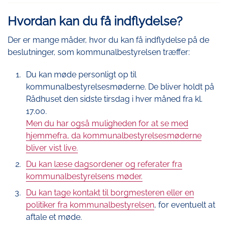
Hvordan kan du få indflydelse?
Der er mange måder, hvor du kan få indflydelse på de
beslutninger, som kommunalbestyrelsen træffer:
Du kan møde personligt op til
kommunalbestyrelsesmøderne. De bliver holdt på
Rådhuset den sidste tirsdag i hver måned fra kl.
17.00.
Men du har også muligheden for at se med
hjemmefra, da kommunalbestyrelsesmøderne
bliver vist live.
Du kan læse dagsordener og referater fra
kommunalbestyrelsens møder.
Du kan tage kontakt til borgmesteren eller en
politiker fra kommunalbestyrelsen
, for eventuelt at
aftale et møde.