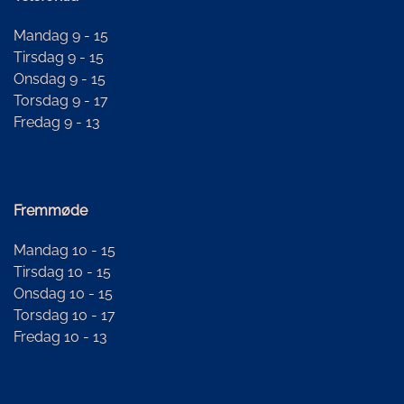
Mandag 9 - 15
Tirsdag 9 - 15
Onsdag 9 - 15
Torsdag 9 - 17
Fredag 9 - 13
Fremmøde
Mandag 10 - 15
Tirsdag 10 - 15
Onsdag 10 - 15
Torsdag 10 - 17
Fredag 10 - 13