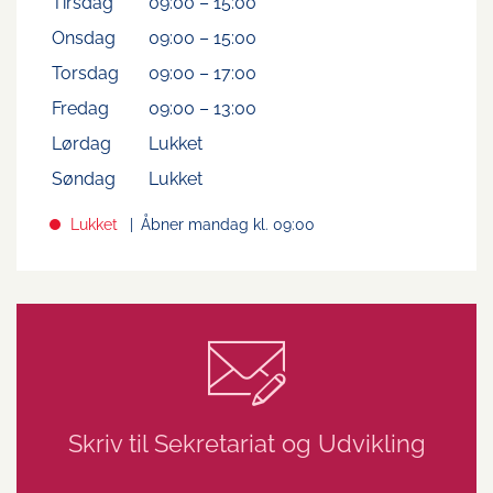
Tirsdag
09:00
–
15:00
Onsdag
09:00
–
15:00
Torsdag
09:00
–
17:00
Fredag
09:00
–
13:00
Lørdag
Lukket
Søndag
Lukket
Lukket
Åbner mandag kl. 09:00
Skriv til Sekretariat og Udvikling