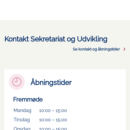
Kontakt Sekretariat og Udvikling
Se kontakt og åbningstider
Åbningstider
Fremmøde
Mandag
10:00
–
15:00
Tirsdag
10:00
–
15:00
Onsdag
10:00
–
15:00