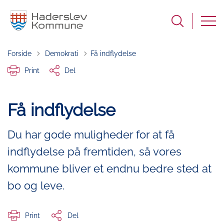
Tilbage til
Forside
Demokrati
Få indflydelse
Print
Del
Få indflydelse
Du har gode muligheder for at få
indflydelse på fremtiden, så vores
kommune bliver et endnu bedre sted at
bo og leve.
Print
Del