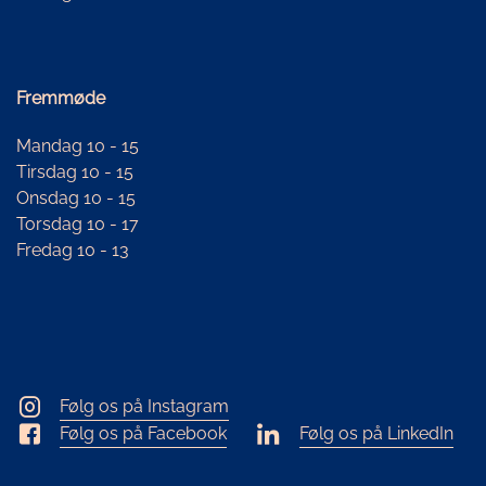
Fremmøde
Mandag 10 - 15
Tirsdag 10 - 15
Onsdag 10 - 15
Torsdag 10 - 17
Fredag 10 - 13
Følg os på Instagram
Følg os på Facebook
Følg os på LinkedIn