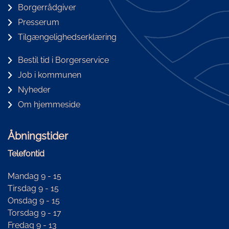
Borgerrådgiver
Presserum
Tilgængelighedserklæring
Bestil tid i Borgerservice
Job i kommunen
Nyheder
Om hjemmeside
Åbningstider
Telefontid
Mandag 9 - 15
Tirsdag 9 - 15
Onsdag 9 - 15
Torsdag 9 - 17
Fredag 9 - 13