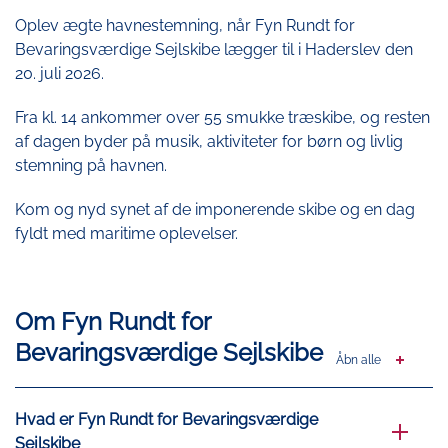
Oplev ægte havnestemning, når Fyn Rundt for
Bevaringsværdige Sejlskibe lægger til i Haderslev den
20. juli 2026.
Fra kl. 14 ankommer over 55 smukke træskibe, og resten
af dagen byder på musik, aktiviteter for børn og livlig
stemning på havnen.
Kom og nyd synet af de imponerende skibe og en dag
fyldt med maritime oplevelser.
Om Fyn Rundt for
Bevaringsværdige Sejlskibe
Åbn alle
Hvad er Fyn Rundt for Bevaringsværdige
Sejlskibe