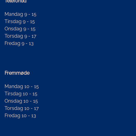
Telefontid
Mandag 9 - 15
Tirsdag 9 - 15
Onsdag 9 - 15
Torsdag 9 - 17
Fredag 9 - 13
Fremmøde
Mandag 10 - 15
Tirsdag 10 - 15
Onsdag 10 - 15
Torsdag 10 - 17
Fredag 10 - 13