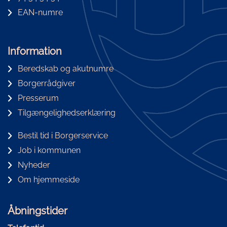
EAN-numre
Information
Beredskab og akutnumre
Borgerrådgiver
Presserum
Tilgængelighedserklæring
Bestil tid i Borgerservice
Job i kommunen
Nyheder
Om hjemmeside
Åbningstider