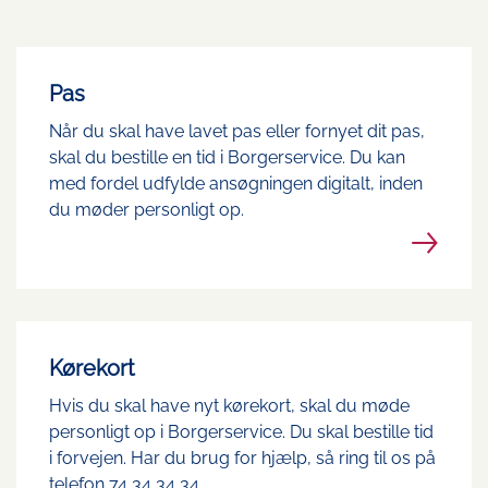
Pas
Når du skal have lavet pas eller fornyet dit pas,
skal du bestille en tid i Borgerservice. Du kan
med fordel udfylde ansøgningen digitalt, inden
du møder personligt op.
Kørekort
Hvis du skal have nyt kørekort, skal du møde
personligt op i Borgerservice. Du skal bestille tid
i forvejen. Har du brug for hjælp, så ring til os på
telefon 74 34 34 34.