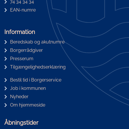
74 34 34 34
EAN-numre
Information
Beredskab og akutnumre
Borgerrådgiver
Presserum
Tilgængelighedserklæring
Bestil tid i Borgerservice
Job i kommunen
Nyheder
Om hjemmeside
Åbningstider