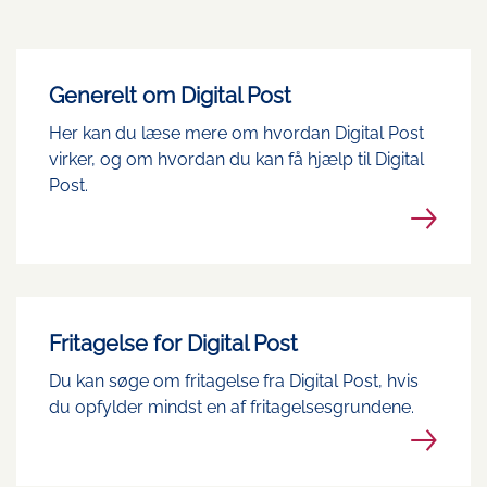
Generelt om Digital Post
Her kan du læse mere om hvordan Digital Post
virker, og om hvordan du kan få hjælp til Digital
Post.
Fritagelse for Digital Post
Du kan søge om fritagelse fra Digital Post, hvis
du opfylder mindst en af fritagelsesgrundene.