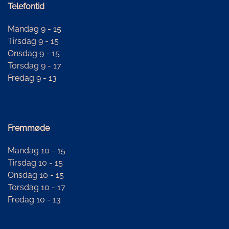
Telefontid
Mandag 9 - 15
Tirsdag 9 - 15
Onsdag 9 - 15
Torsdag 9 - 17
Fredag 9 - 13
Fremmøde
Mandag 10 - 15
Tirsdag 10 - 15
Onsdag 10 - 15
Torsdag 10 - 17
Fredag 10 - 13