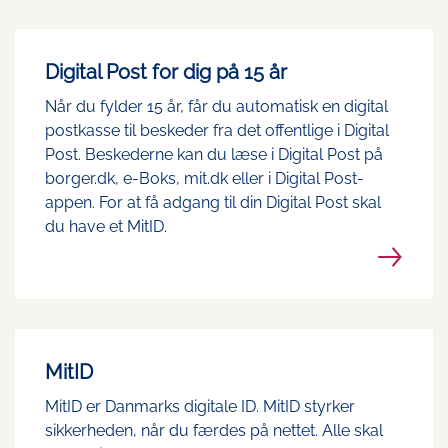
Digital Post for dig på 15 år
Når du fylder 15 år, får du automatisk en digital
postkasse til beskeder fra det offentlige i Digital
Post. Beskederne kan du læse i Digital Post på
borger.dk, e-Boks, mit.dk eller i Digital Post-
appen. For at få adgang til din Digital Post skal
du have et MitID.
MitID
MitID er Danmarks digitale ID. MitID styrker
sikkerheden, når du færdes på nettet. Alle skal