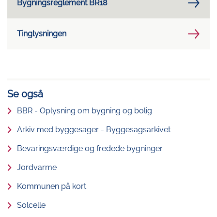
Bygningsreglement BR18
Tinglysningen
Se også
BBR - Oplysning om bygning og bolig
Arkiv med byggesager - Byggesagsarkivet
Bevaringsværdige og fredede bygninger
Jordvarme
Kommunen på kort
Solcelle