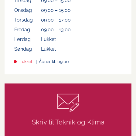
Tirsdag
09:00
–
15:00
Onsdag
09:00
–
15:00
Torsdag
09:00
–
17:00
Fredag
09:00
–
13:00
Lørdag
Lukket
Søndag
Lukket
Lukket
Åbner kl. 09:00
Skriv til Teknik og Klima