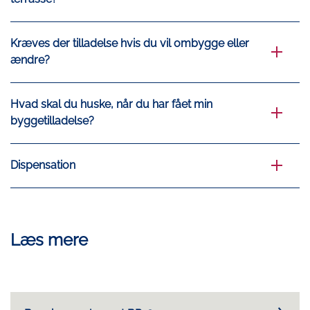
Kræves der tilladelse hvis du vil ombygge eller
ændre?
Hvad skal du huske, når du har fået min
byggetilladelse?
Dispensation
Læs mere