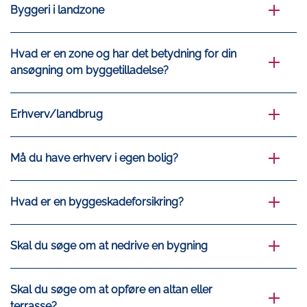
Byggeri i landzone
Hvad er en zone og har det betydning for din
ansøgning om byggetilladelse?
Erhverv/landbrug
Må du have erhverv i egen bolig?
Hvad er en byggeskadeforsikring?
Skal du søge om at nedrive en bygning
Skal du søge om at opføre en altan eller
terrasse?