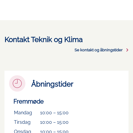
Kontakt Teknik og Klima
Se kontakt og åbningstider
Åbningstider
Fremmøde
Mandag
10:00
–
15:00
Tirsdag
10:00
–
15:00
Onsdag
10:00
–
15:00