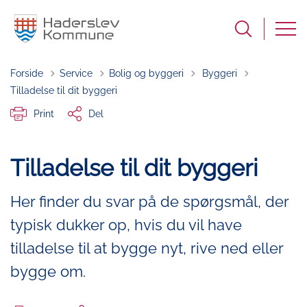
Tilbage til
Forside
Service
Bolig og byggeri
Byggeri
Tilladelse til dit byggeri
Print
Del
Tilladelse til dit byggeri
Her finder du svar på de spørgsmål, der
typisk dukker op, hvis du vil have
tilladelse til at bygge nyt, rive ned eller
bygge om.