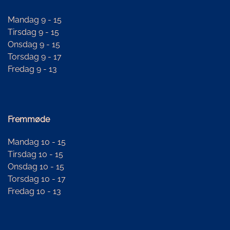
Mandag 9 - 15
Tirsdag 9 - 15
Onsdag 9 - 15
Torsdag 9 - 17
Fredag 9 - 13
Fremmøde
Mandag 10 - 15
Tirsdag 10 - 15
Onsdag 10 - 15
Torsdag 10 - 17
Fredag 10 - 13