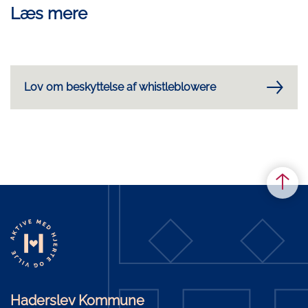
Læs mere
Lov om beskyttelse af whistleblowere
Haderslev Kommune