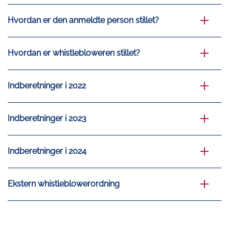
Hvordan er den anmeldte person stillet?
Hvordan er whistlebloweren stillet?
Indberetninger i 2022
Indberetninger i 2023
Indberetninger i 2024
Ekstern whistleblowerordning