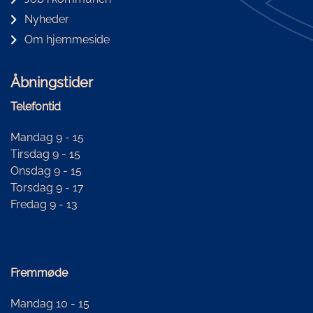
Nyheder
Om hjemmeside
Åbningstider
Telefontid
Mandag 9 - 15
Tirsdag 9 - 15
Onsdag 9 - 15
Torsdag 9 - 17
Fredag 9 - 13
Fremmøde
Mandag 10 - 15