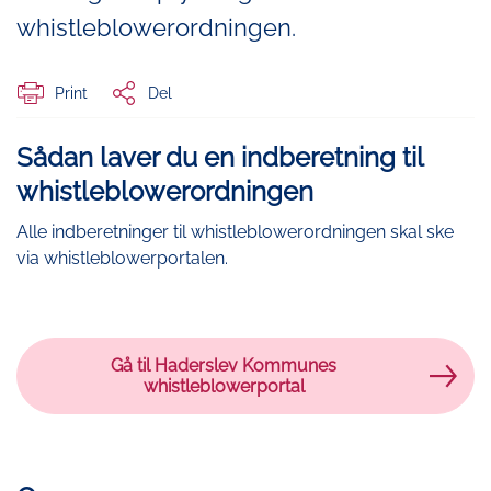
whistleblowerordningen.
Print
Del
Sådan laver du en indberetning til
whistleblowerordningen
Alle indberetninger til whistleblowerordningen skal ske
via whistleblowerportalen.
Gå til Haderslev Kommunes
whistleblowerportal