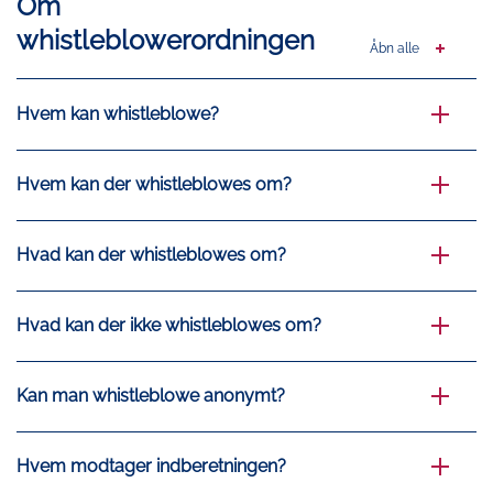
Om
whistleblowerordningen
Åbn alle
Hvem kan whistleblowe?
Hvem kan der whistleblowes om?
Hvad kan der whistleblowes om?
Hvad kan der ikke whistleblowes om?
Kan man whistleblowe anonymt?
Hvem modtager indberetningen?