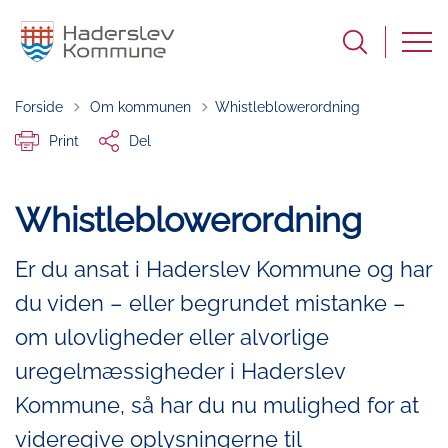
Tilbage til
Forside
Om kommunen
Whistleblowerordning
Print
Del
Whistleblowerordning
Er du ansat i Haderslev Kommune og har
du viden – eller begrundet mistanke –
om ulovligheder eller alvorlige
uregelmæssigheder i Haderslev
Kommune, så har du nu mulighed for at
videregive oplysningerne til