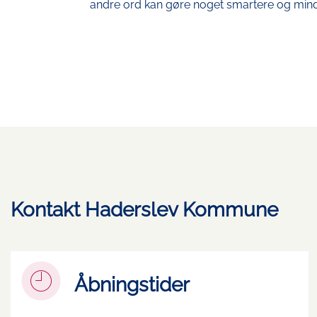
andre ord kan gøre noget smartere og mind
Kontakt Haderslev Kommune
Åbningstider