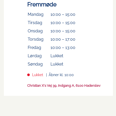
Fremmøde
Mandag
10:00
–
15:00
Tirsdag
10:00
–
15:00
Onsdag
10:00
–
15:00
Torsdag
10:00
–
17:00
Fredag
10:00
–
13:00
Lørdag
Lukket
Søndag
Lukket
Lukket
Åbner kl. 10:00
Christian X's Vej 39, Indgang A, 6100 Haderslev