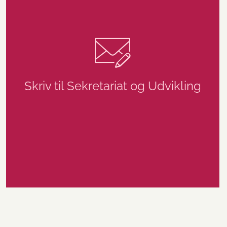
Skriv til Sekretariat og Udvikling