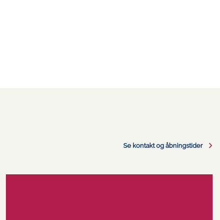
Se kontakt og åbningstider