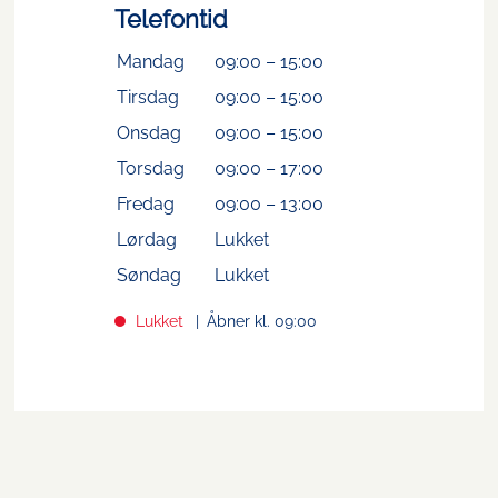
Telefontid
Mandag
09:00
–
15:00
Tirsdag
09:00
–
15:00
Onsdag
09:00
–
15:00
Torsdag
09:00
–
17:00
Fredag
09:00
–
13:00
Lørdag
Lukket
Søndag
Lukket
Lukket
Åbner kl. 09:00