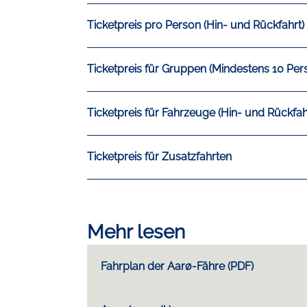
Ticketpreis pro Person (Hin- und Rückfahrt)
Ticketpreis für Gruppen (Mindestens 10 Per
Ticketpreis für Fahrzeuge (Hin- und Rückfah
Ticketpreis für Zusatzfahrten
Mehr lesen
Fahrplan der Aarø-Fähre (PDF)