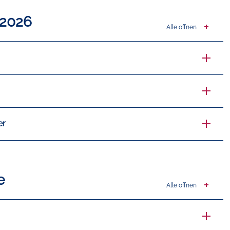
 2026
Alle öffnen
er
e
Alle öffnen