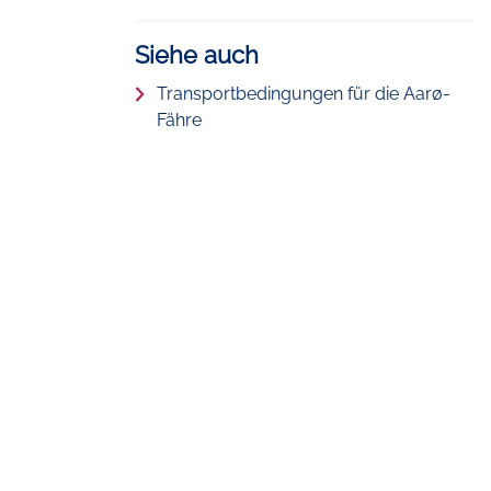
Siehe auch
Transportbedingungen für die Aarø-
Fähre